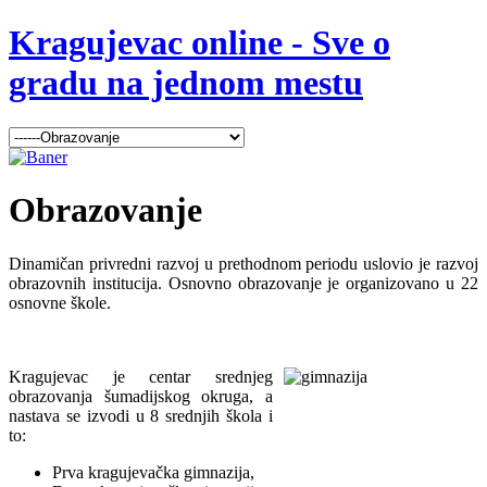
Kragujevac online - Sve o
gradu na jednom mestu
Obrazovanje
Dinamičan privredni razvoj u prethodnom periodu uslovio je razvoj
obrazovnih institucija. Osnovno obrazovanje je organizovano u 22
osnovne škole.
Kragujevac je centar srednjeg
obrazovanja šumadijskog okruga, a
nastava se izvodi u 8 srednjih škola i
to:
Prva kragujevačka gimnazija,