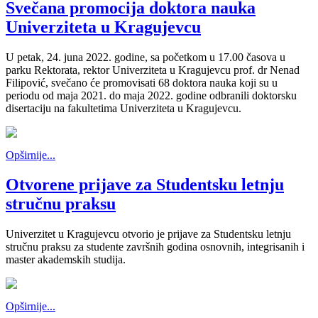
Svečana promocija doktora nauka
Univerziteta u Kragujevcu
U petak, 24. juna 2022. godine, sa početkom u 17.00 časova u
parku Rektorata, rektor Univerziteta u Kragujevcu prof. dr Nenad
Filipović, svečano će promovisati 68 doktora nauka koji su u
periodu od maja 2021. do maja 2022. godine odbranili doktorsku
disertaciju na fakultetima Univerziteta u Kragujevcu.
Opširnije...
Otvorene prijave za Studentsku letnju
stručnu praksu
Univerzitet u Kragujevcu otvorio je prijave za Studentsku letnju
stručnu praksu za studente završnih godina osnovnih, integrisanih i
master akademskih studija.
Opširnije...