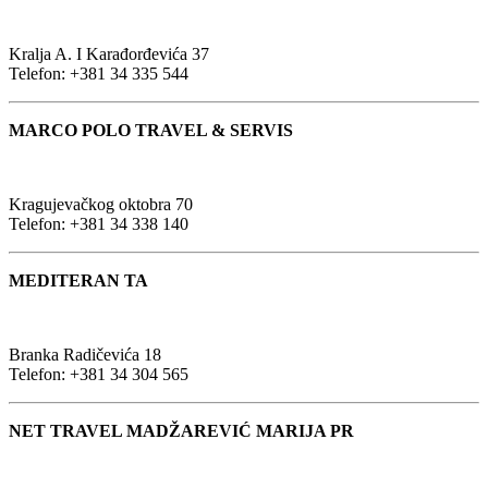
Kralja A. I Karađorđevića 37
Telefon: +381 34 335 544
MARCO POLO TRAVEL & SERVIS
Kragujevačkog oktobra 70
Telefon: +381 34 338 140
MEDITERAN TA
Branka Radičevića 18
Telefon: +381 34 304 565
NET TRAVEL MADŽAREVIĆ MARIJA PR