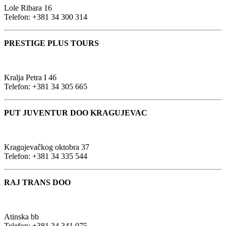
Lole Ribara 16
Telefon: +381 34 300 314
PRESTIGE PLUS TOURS
Kralja Petra I 46
Telefon: +381 34 305 665
PUT JUVENTUR DOO KRAGUJEVAC
Kragujevačkog oktobra 37
Telefon: +381 34 335 544
RAJ TRANS DOO
Atinska bb
Telefon: +381 34 341 075