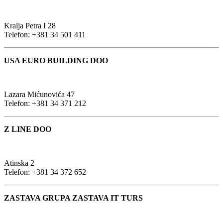
Kralja Petra I 28
Telefon: +381 34 501 411
USA EURO BUILDING DOO
Lazara Mićunovića 47
Telefon: +381 34 371 212
Z LINE DOO
Atinska 2
Telefon: +381 34 372 652
ZASTAVA GRUPA ZASTAVA IT TURS