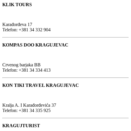
KLIK TOURS
Karađorđeva 17
Telefon: +381 34 332 904
KOMPAS DOO KRAGUJEVAC
Crvenog barjaka BB
Telefon: +381 34 334 413
KON TIKI TRAVEL KRAGUJEVAC
Kralja A. I Karađorđevića 37
Telefon: +381 34 335 925
KRAGUJTURIST