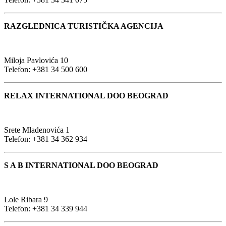
RAZGLEDNICA TURISTIČKA AGENCIJA
Miloja Pavlovića 10
Telefon: +381 34 500 600
RELAX INTERNATIONAL DOO BEOGRAD
Srete Mladenovića 1
Telefon: +381 34 362 934
S A B INTERNATIONAL DOO BEOGRAD
Lole Ribara 9
Telefon: +381 34 339 944