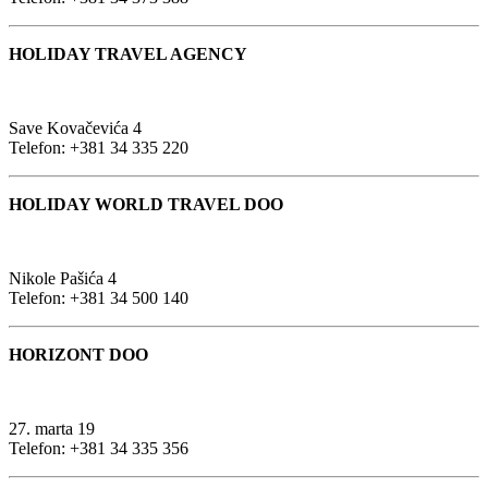
HOLIDAY TRAVEL AGENCY
Save Kovačevića 4
Telefon: +381 34 335 220
HOLIDAY WORLD TRAVEL DOO
Nikole Pašića 4
Telefon: +381 34 500 140
HORIZONT DOO
27. marta 19
Telefon: +381 34 335 356