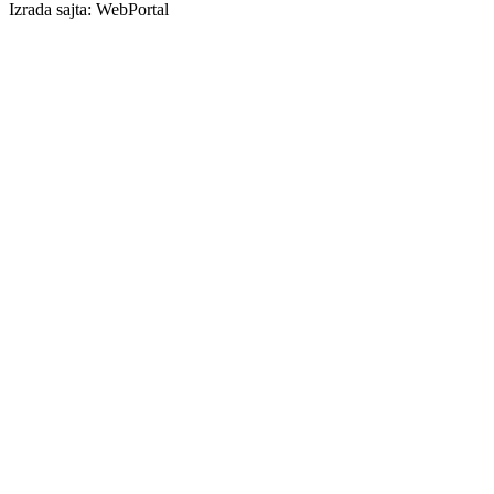
Izrada sajta: WebPortal