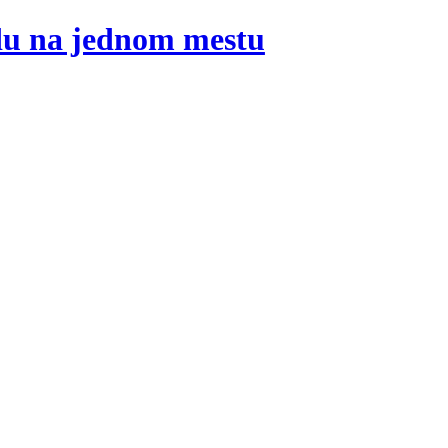
adu na jednom mestu