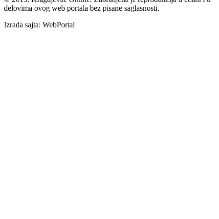
delovima ovog web portala bez pisane saglasnosti.
Izrada sajta: WebPortal